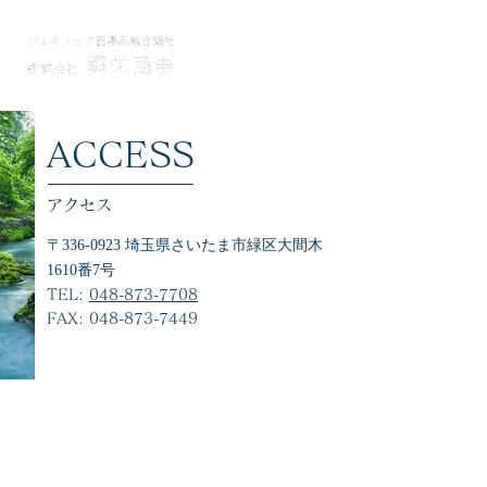
​ACCESS
​アクセス
〒336-0923 埼玉県さいたま市緑区大間木
1610番7号
TEL:
048-873-7708
​FAX:
048-873-7449